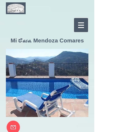
Casa.
Mi
Mendoza Comares