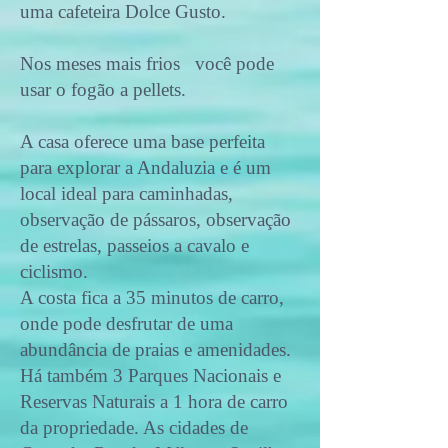
uma cafeteira Dolce Gusto.
Nos meses mais frios você pode
usar o fogão a pellets.
A casa oferece uma base perfeita
para explorar a Andaluzia e é um
local ideal para caminhadas,
observação de pássaros, observação
de estrelas, passeios a cavalo e
ciclismo.
A costa fica a 35 minutos de carro,
onde pode desfrutar de uma
abundância de praias e amenidades.
Há também 3 Parques Nacionais e
Reservas Naturais a 1 hora de carro
da propriedade. As cidades de