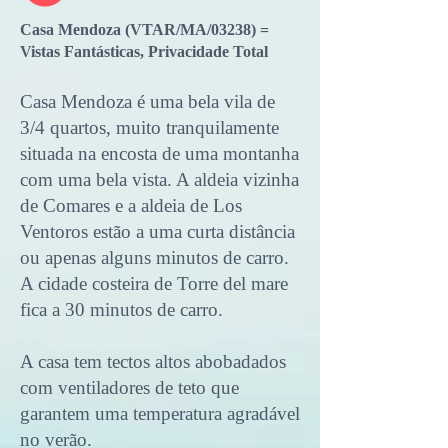
Casa Mendoza (VTAR/MA/03238) =
Vistas Fantásticas, Privacidade Total
Casa Mendoza é uma bela vila de
3/4 quartos, muito tranquilamente
situada na encosta de uma montanha
com uma bela vista. A aldeia vizinha
de Comares e a aldeia de Los
Ventoros estão a uma curta distância
ou apenas alguns minutos de carro.
A cidade costeira de Torre del mare
fica a 30 minutos de carro.
A casa tem tectos altos abobadados
com ventiladores de teto que
garantem uma temperatura agradável
no verão.