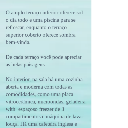
O amplo terraço inferior oferece sol
o dia todo e uma piscina para se
refrescar, enquanto o terraço
superior coberto oferece sombra
bem-vinda.
De cada terraço você pode apreciar
as belas paisagens.
No interior, na sala há uma cozinha
aberta e moderna com todas as
comodidades, como uma placa
vitrocerâmica, microondas, geladeira
with espaçoso freezer de 3
compartimentos e máquina de lavar
louça. Há uma cafeteira inglesa e