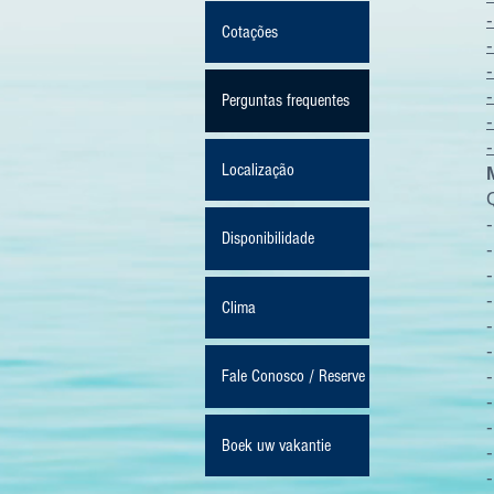
Cotações
Perguntas frequentes
Localização
Disponibilidade
Clima
Fale Conosco / Reserve
Boek uw vakantie