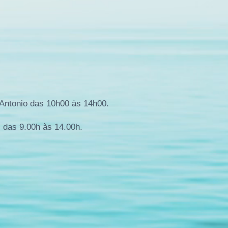
 Antonio das 10h00 às 14h00.
, das 9.00h às 14.00h.